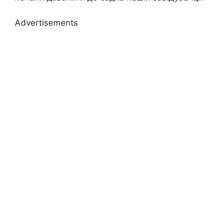
Advertisements