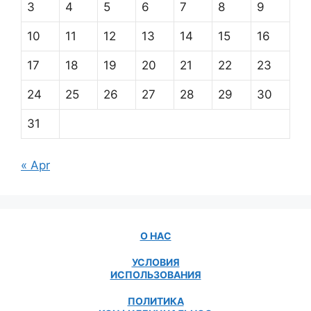
3
4
5
6
7
8
9
10
11
12
13
14
15
16
17
18
19
20
21
22
23
24
25
26
27
28
29
30
31
« Apr
О НАС
УСЛОВИЯ
ИСПОЛЬЗОВАНИЯ
ПОЛИТИКА