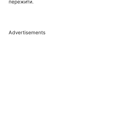
пережити.
Advertisements