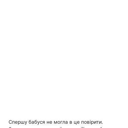
Спершу бабуся не могла в це повірити.