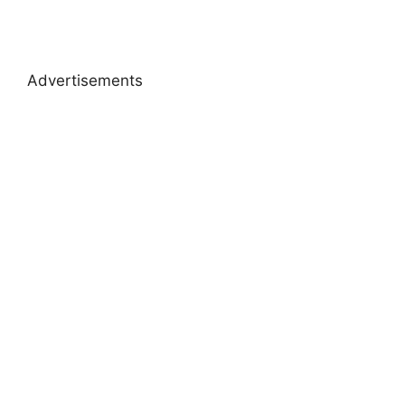
Advertisements