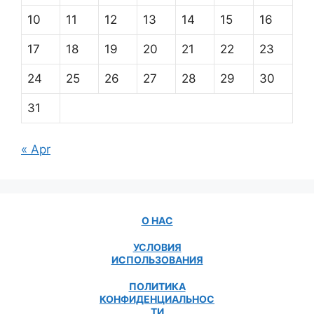
10
11
12
13
14
15
16
17
18
19
20
21
22
23
24
25
26
27
28
29
30
31
« Apr
О НАС
УСЛОВИЯ
ИСПОЛЬЗОВАНИЯ
ПОЛИТИКА
КОНФИДЕНЦИАЛЬНОС
ТИ