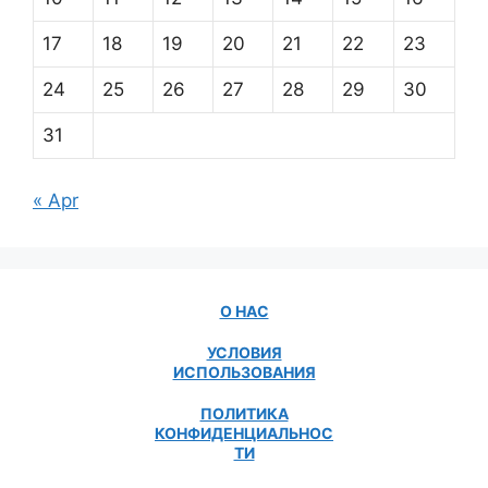
17
18
19
20
21
22
23
24
25
26
27
28
29
30
31
« Apr
О НАС
УСЛОВИЯ
ИСПОЛЬЗОВАНИЯ
ПОЛИТИКА
КОНФИДЕНЦИАЛЬНОС
ТИ