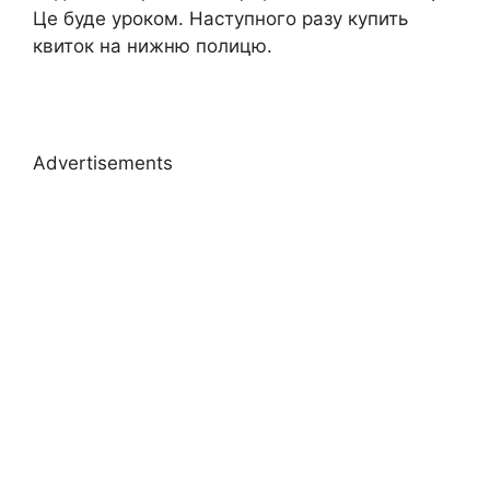
Це буде уроком. Наступного разу купить
квиток на нижню полицю.
Advertisements