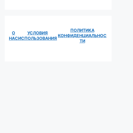
ПОЛИТИКА
О
УСЛОВИЯ
КОНФИДЕНЦИАЛЬНОС
НАС
ИСПОЛЬЗОВАНИЯ
ТИ