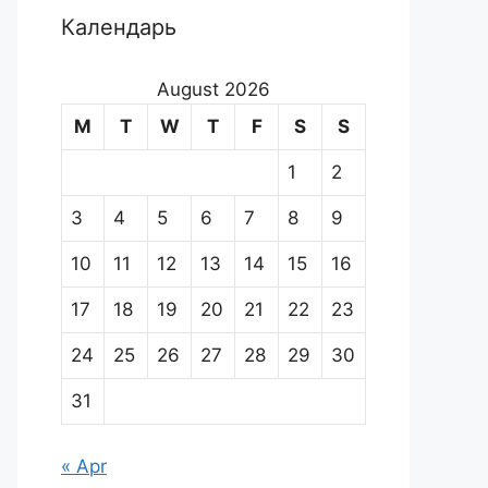
Календарь
August 2026
M
T
W
T
F
S
S
1
2
3
4
5
6
7
8
9
10
11
12
13
14
15
16
17
18
19
20
21
22
23
24
25
26
27
28
29
30
31
« Apr