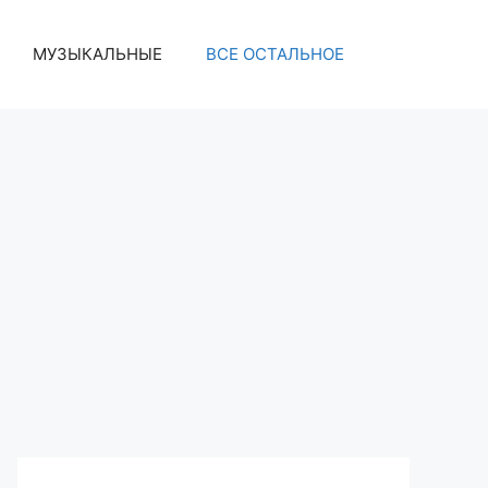
МУЗЫКАЛЬНЫЕ
ВСЕ ОСТАЛЬНОЕ