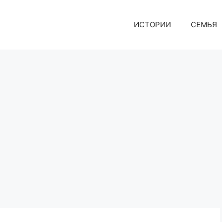
ИСТОРИИ
СЕМЬЯ