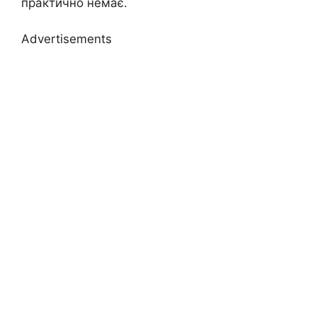
практично немає.
Advertisements