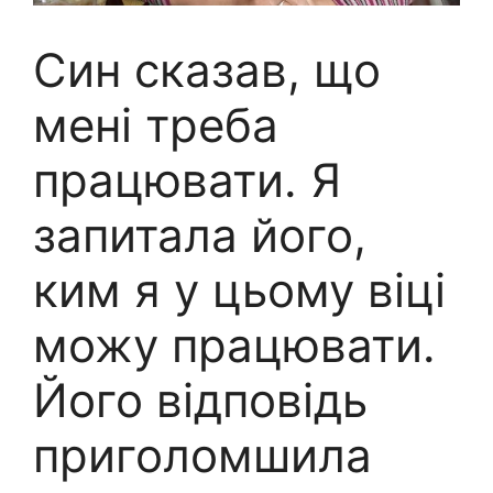
Син сказав, що
мені треба
працювати. Я
запитала його,
ким я у цьому віці
можу працювати.
Його відповідь
приголомшила