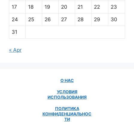
17
18
19
20
21
22
23
24
25
26
27
28
29
30
31
« Apr
О НАС
УСЛОВИЯ
ИСПОЛЬЗОВАНИЯ
ПОЛИТИКА
КОНФИДЕНЦИАЛЬНОС
ТИ