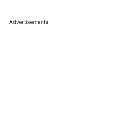
Advertisements