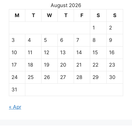
August 2026
M
T
W
T
F
S
S
1
2
3
4
5
6
7
8
9
10
11
12
13
14
15
16
17
18
19
20
21
22
23
24
25
26
27
28
29
30
31
« Apr