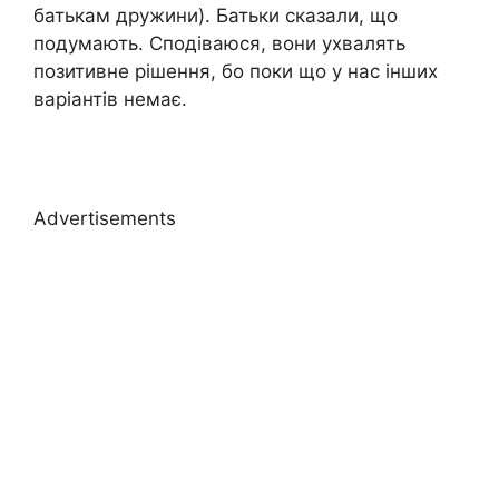
батькам дружини). Батьки сказали, що
подумають. Сподіваюся, вони ухвалять
позитивне рішення, бо поки що у нас інших
варіантів немає.
Advertisements