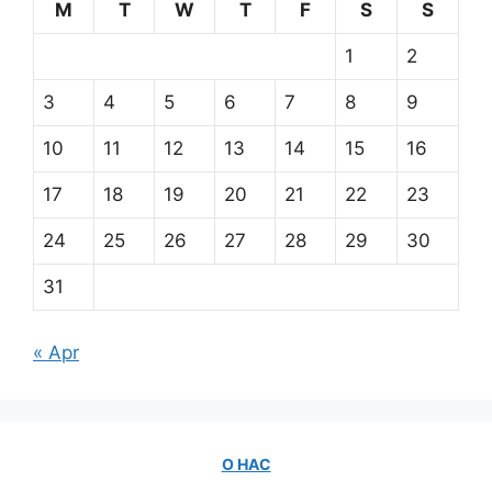
M
T
W
T
F
S
S
1
2
3
4
5
6
7
8
9
10
11
12
13
14
15
16
17
18
19
20
21
22
23
24
25
26
27
28
29
30
31
« Apr
О НАС