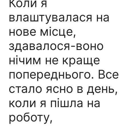
Коли я
влаштувалася на
нове місце,
здавалося-воно
нічим не краще
попереднього. Все
стало ясно в день,
коли я пішла на
роботу,