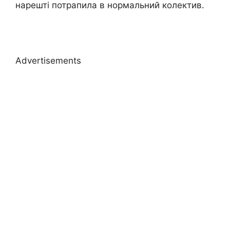
нарешті потрапила в нормальний колектив.
Advertisements