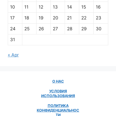
10
11
12
13
14
15
16
17
18
19
20
21
22
23
24
25
26
27
28
29
30
31
« Apr
О НАС
УСЛОВИЯ
ИСПОЛЬЗОВАНИЯ
ПОЛИТИКА
КОНФИДЕНЦИАЛЬНОС
ТИ