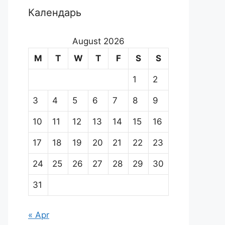
Календарь
August 2026
M
T
W
T
F
S
S
1
2
3
4
5
6
7
8
9
10
11
12
13
14
15
16
17
18
19
20
21
22
23
24
25
26
27
28
29
30
31
« Apr