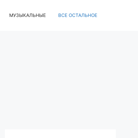
МУЗЫКАЛЬНЫЕ
ВСЕ ОСТАЛЬНОЕ