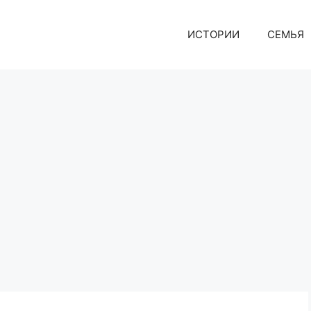
ИСТОРИИ
СЕМЬЯ