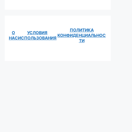
ПОЛИТИКА
О
УСЛОВИЯ
КОНФИДЕНЦИАЛЬНОС
НАС
ИСПОЛЬЗОВАНИЯ
ТИ