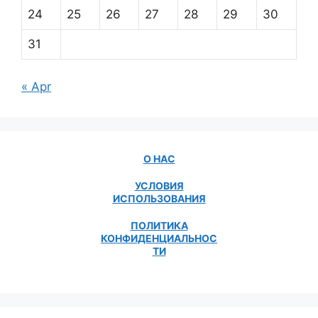
24
25
26
27
28
29
30
31
« Apr
О НАС
УСЛОВИЯ
ИСПОЛЬЗОВАНИЯ
ПОЛИТИКА
КОНФИДЕНЦИАЛЬНОС
ТИ