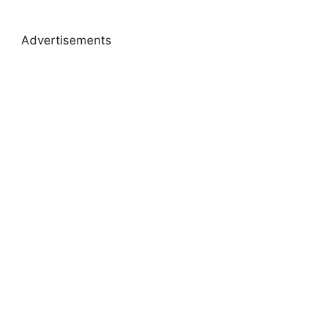
Advertisements