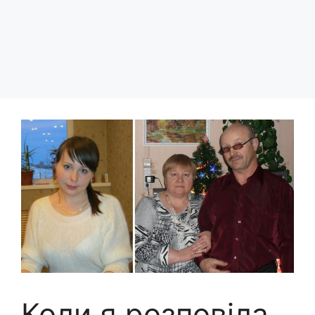
Коли я розповіла