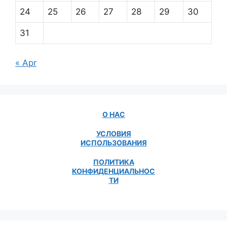
24
25
26
27
28
29
30
31
« Apr
О НАС
УСЛОВИЯ
ИСПОЛЬЗОВАНИЯ
ПОЛИТИКА
КОНФИДЕНЦИАЛЬНОС
ТИ