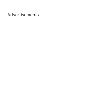
Advertisements