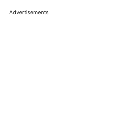
Advertisements