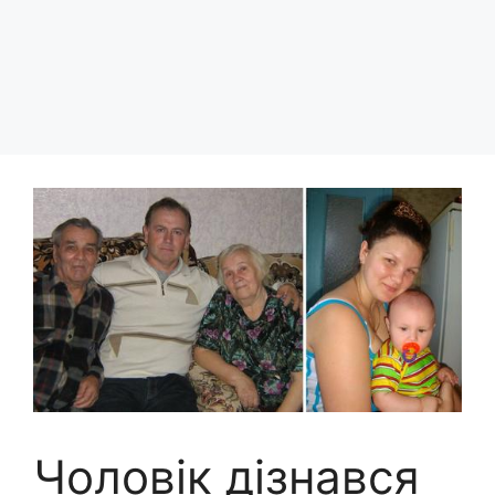
Чоловік дізнався