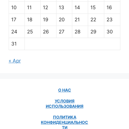
10
11
12
13
14
15
16
17
18
19
20
21
22
23
24
25
26
27
28
29
30
31
« Apr
О НАС
УСЛОВИЯ
ИСПОЛЬЗОВАНИЯ
ПОЛИТИКА
КОНФИДЕНЦИАЛЬНОС
ТИ