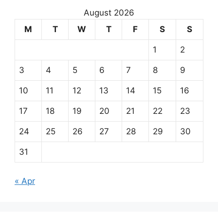
August 2026
M
T
W
T
F
S
S
1
2
3
4
5
6
7
8
9
10
11
12
13
14
15
16
17
18
19
20
21
22
23
24
25
26
27
28
29
30
31
« Apr