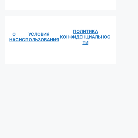
ПОЛИТИКА
О
УСЛОВИЯ
КОНФИДЕНЦИАЛЬНОС
НАС
ИСПОЛЬЗОВАНИЯ
ТИ