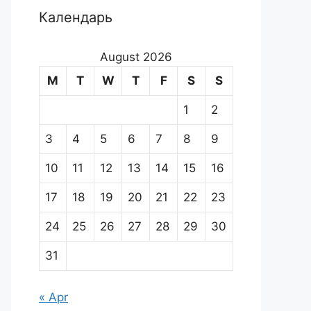
Календарь
August 2026
M
T
W
T
F
S
S
1
2
3
4
5
6
7
8
9
10
11
12
13
14
15
16
17
18
19
20
21
22
23
24
25
26
27
28
29
30
31
« Apr