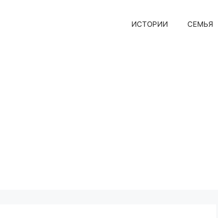
ИСТОРИИ
СЕМЬЯ