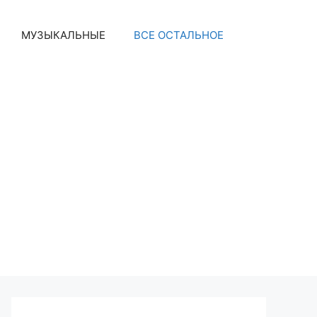
МУЗЫКАЛЬНЫЕ
ВСЕ ОСТАЛЬНОЕ