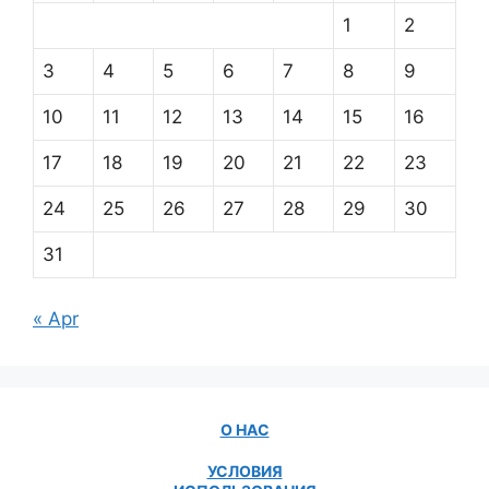
1
2
3
4
5
6
7
8
9
10
11
12
13
14
15
16
17
18
19
20
21
22
23
24
25
26
27
28
29
30
31
« Apr
О НАС
УСЛОВИЯ