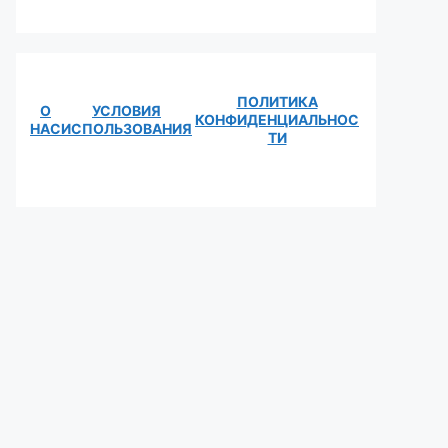
ПОЛИТИКА
О
УСЛОВИЯ
КОНФИДЕНЦИАЛЬНОС
НАС
ИСПОЛЬЗОВАНИЯ
ТИ