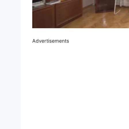
Advertisements