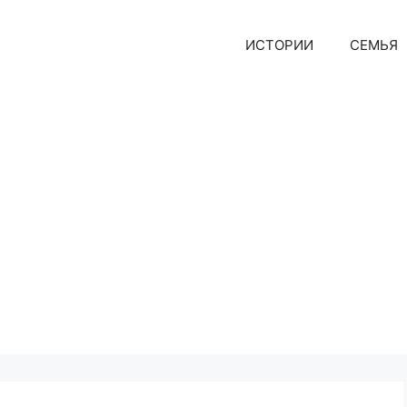
ИСТОРИИ
СЕМЬЯ