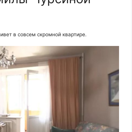
ивет в совсем скромной квартире.