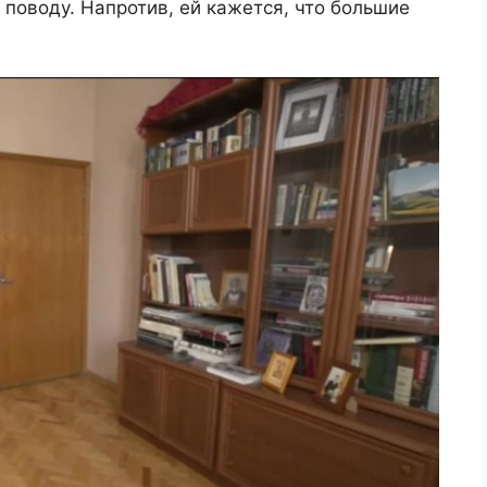
 поводу. Напротив, ей кажется, что большие