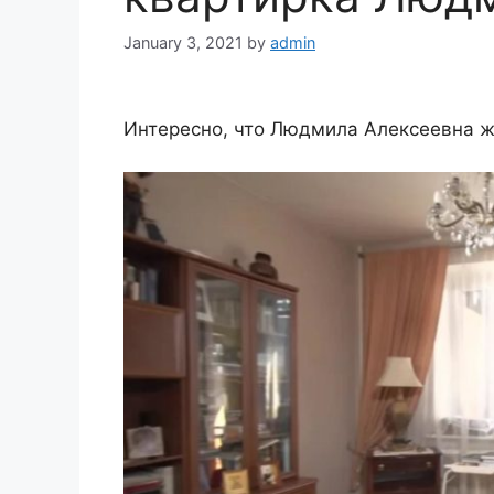
January 3, 2021
by
admin
Интересно, что Людмила Алексеевна ж