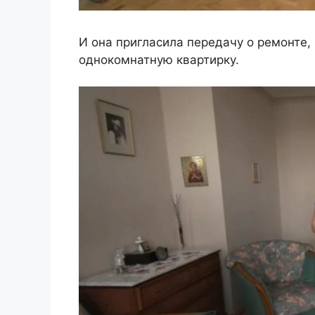
И она пригласила передачу о ремонте,
однокомнатную квартирку.