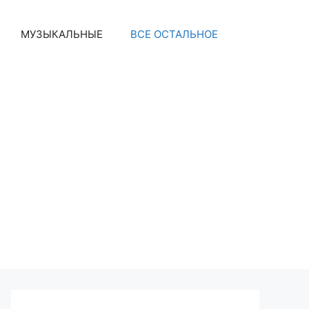
МУЗЫКАЛЬНЫЕ
ВСЕ ОСТАЛЬНОЕ