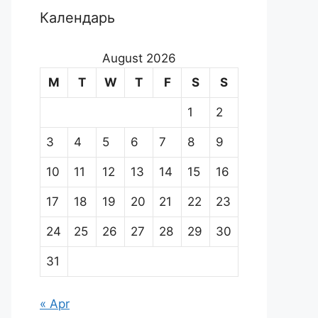
Календарь
August 2026
M
T
W
T
F
S
S
1
2
3
4
5
6
7
8
9
10
11
12
13
14
15
16
17
18
19
20
21
22
23
24
25
26
27
28
29
30
31
« Apr