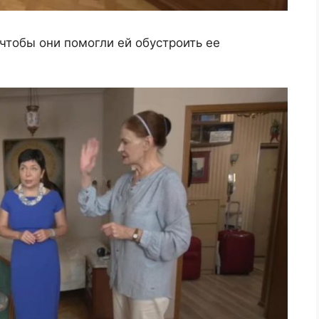
 чтобы они помогли ей обустроить ее