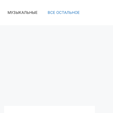
МУЗЫКАЛЬНЫЕ
ВСЕ ОСТАЛЬНОЕ