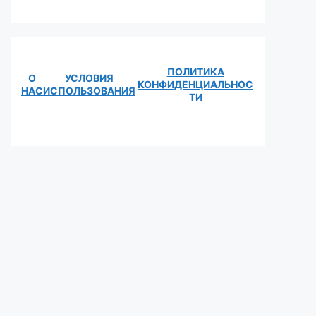
ПОЛИТИКА
О
УСЛОВИЯ
КОНФИДЕНЦИАЛЬНОС
НАС
ИСПОЛЬЗОВАНИЯ
ТИ