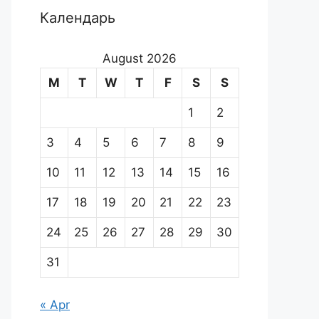
Календарь
August 2026
M
T
W
T
F
S
S
1
2
3
4
5
6
7
8
9
10
11
12
13
14
15
16
17
18
19
20
21
22
23
24
25
26
27
28
29
30
31
« Apr