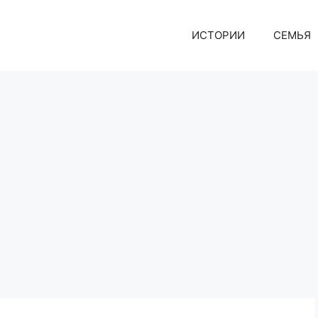
ИСТОРИИ
СЕМЬЯ