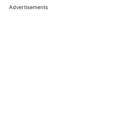
Advertisements