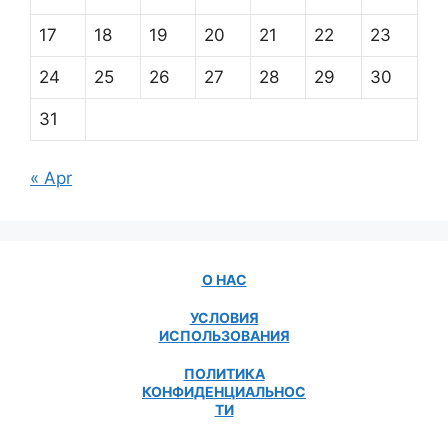
17
18
19
20
21
22
23
24
25
26
27
28
29
30
31
« Apr
О НАС
УСЛОВИЯ
ИСПОЛЬЗОВАНИЯ
ПОЛИТИКА
КОНФИДЕНЦИАЛЬНОС
ТИ