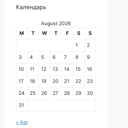
Календарь
August 2026
M
T
W
T
F
S
S
1
2
3
4
5
6
7
8
9
10
11
12
13
14
15
16
17
18
19
20
21
22
23
24
25
26
27
28
29
30
31
« Apr