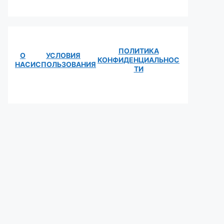
ПОЛИТИКА
О
УСЛОВИЯ
КОНФИДЕНЦИАЛЬНОС
НАС
ИСПОЛЬЗОВАНИЯ
ТИ