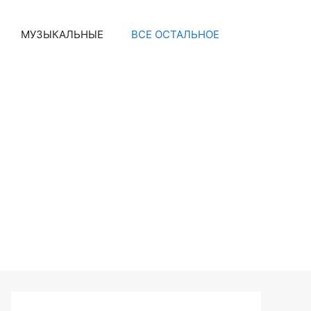
МУЗЫКАЛЬНЫЕ
ВСЕ ОСТАЛЬНОЕ