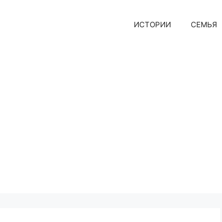
ИСТОРИИ
СЕМЬЯ