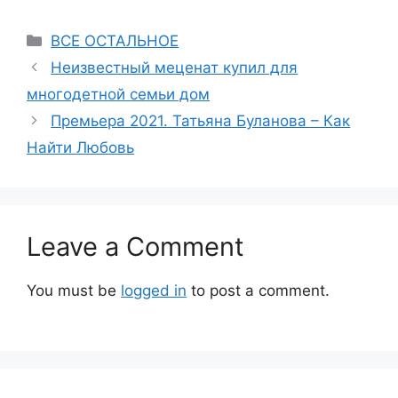
Categories
ВСЕ ОСТАЛЬНОЕ
Неизвестный меценат купил для
многодетной семьи дом
Премьера 2021. Татьяна Буланова – Как
Найти Любовь
Leave a Comment
You must be
logged in
to post a comment.