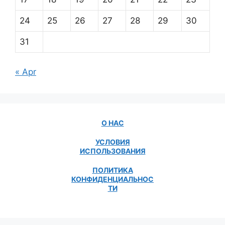
24
25
26
27
28
29
30
31
« Apr
О НАС
УСЛОВИЯ
ИСПОЛЬЗОВАНИЯ
ПОЛИТИКА
КОНФИДЕНЦИАЛЬНОС
ТИ