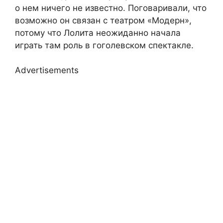
о нем ничего не известно. Поговаривали, что
возможно он связан с театром «Модерн»,
потому что Лолита неожиданно начала
играть там роль в гоголевском спектакле.
Advertisements