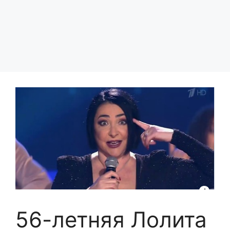
56-летняя Лолита