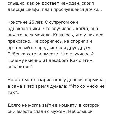
слышно, как он достает чемодан, скрип
дверцы шкафа, плач проснувшейся дочки…
Кристине 25 лет. С супругом они
одноклассники. Что случилось, когда, она
ничего не замечала. Казалось, что у них все
прекрасно. Не ссорились, не спорили и
претензий не предъявляли друг другу.
Ребенка хотели вместе. Что случилось?
Почему именно 31 декабря? Как с этим
справится?
На автомате сварила кашу дочери, кормила,
а сама в это время думала: «Что со мною не
так?»
Долго не могла зайти в комнату, в которой
они вместе спали с мужем. Небольшой