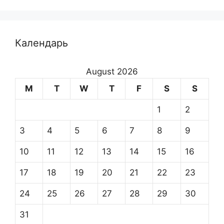
Календарь
August 2026
M
T
W
T
F
S
S
1
2
3
4
5
6
7
8
9
10
11
12
13
14
15
16
17
18
19
20
21
22
23
24
25
26
27
28
29
30
31