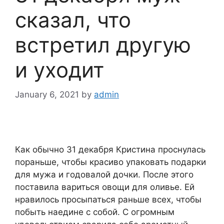
сказал, что
встретил другую
и уходит
January 6, 2021
by
admin
Как обычно 31 декабря Кристина проснулась
пораньше, чтобы красиво упаковать подарки
для мужа и годовалой дочки. После этого
поставила вариться овощи для оливье. Ей
нравилось просыпаться раньше всех, чтобы
побыть наедине с собой. С огромным