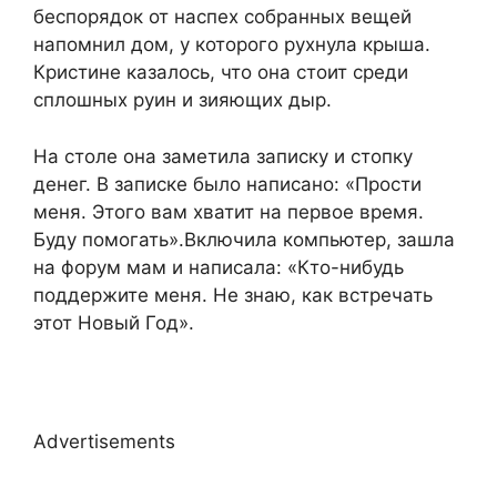
беспорядок от наспех собранных вещей
напомнил дом, у которого рухнула крыша.
Кристине казалось, что она стоит среди
сплошных руин и зияющих дыр.
На столе она заметила записку и стопку
денег. В записке было написано: «Прости
меня. Этого вам хватит на первое время.
Буду помогать».Включила компьютер, зашла
на форум мам и написала: «Кто-нибудь
поддержите меня. Не знаю, как встречать
этот Новый Год».
Advertisements