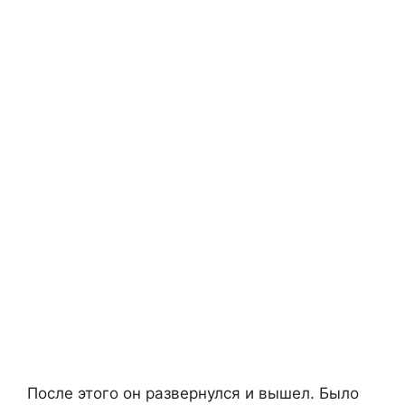
После этого он развернулся и вышел. Было