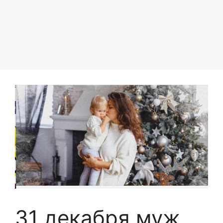
31 декабря муж