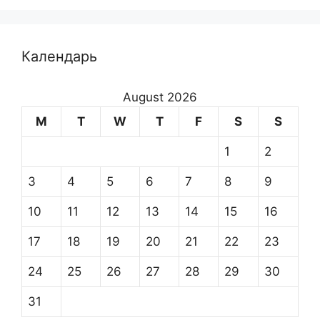
Календарь
August 2026
M
T
W
T
F
S
S
1
2
3
4
5
6
7
8
9
10
11
12
13
14
15
16
17
18
19
20
21
22
23
24
25
26
27
28
29
30
31