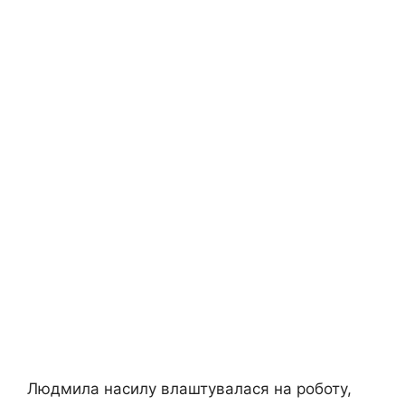
Людмила насилу влаштувалася на роботу,