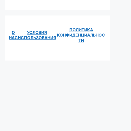
ПОЛИТИКА
О
УСЛОВИЯ
КОНФИДЕНЦИАЛЬНОС
НАС
ИСПОЛЬЗОВАНИЯ
ТИ