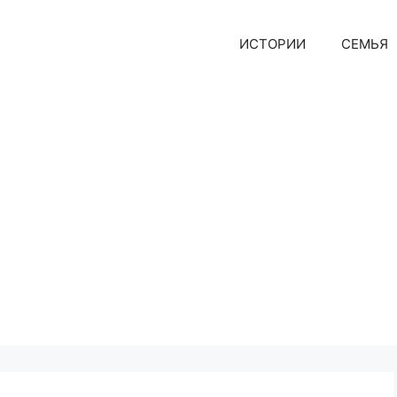
ИСТОРИИ
СЕМЬЯ