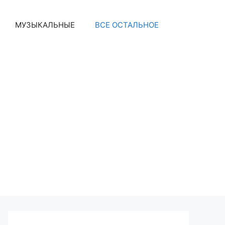
МУЗЫКАЛЬНЫЕ
ВСЕ ОСТАЛЬНОЕ