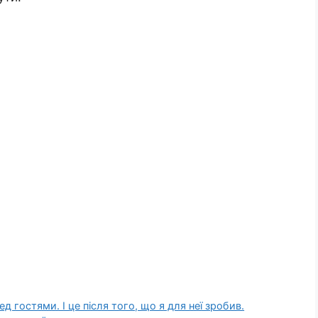
 гостями. І це після того, що я для неї зробив.