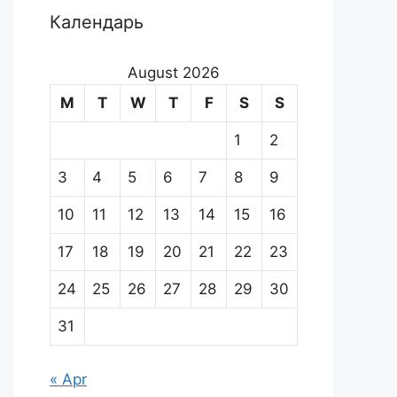
Календарь
August 2026
M
T
W
T
F
S
S
1
2
3
4
5
6
7
8
9
10
11
12
13
14
15
16
17
18
19
20
21
22
23
24
25
26
27
28
29
30
31
« Apr