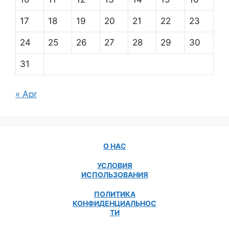
17
18
19
20
21
22
23
24
25
26
27
28
29
30
31
« Apr
О НАС
УСЛОВИЯ
ИСПОЛЬЗОВАНИЯ
ПОЛИТИКА
КОНФИДЕНЦИАЛЬНОС
ТИ