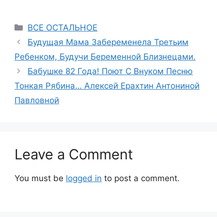
Categories
ВСЕ ОСТАЛЬНОЕ
Будущая Мама Забеременела Третьим
Ребенком, Будучи Беременной Близнецами.
Бабушке 82 Года! Поют С Внуком Песню
Тонкая Рябина… Алексей Ерахтин Антониной
Павловной
Leave a Comment
You must be
logged in
to post a comment.