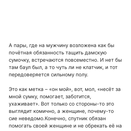
А пары, где на мужчину возложена как бы
почётная обязанность тащить дамскую
сумочку, встречаются повсеместно. И нет бы
там баул был, а то чуть ли не клатчик, и тот
передоверяется сильному полу.
Это как метка – «он мой», вот, мол, «несёт за
мной сумку, помогает, заботится,
ухаживает». Вот только со стороны-то это
выглядит комично, а женщине, почему-то
сие неведомо.Конечно, спутник обязан
помогать своей женщине и не обрекать её на