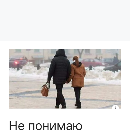
Не понимаю