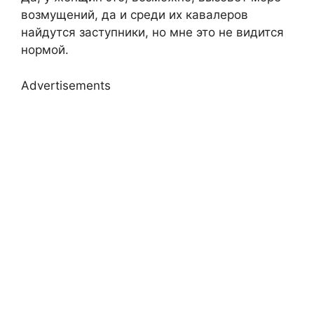
возмущений, да и среди их кавалеров
найдутся заступники, но мне это не видится
нормой.
Advertisements