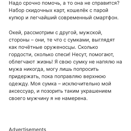
Надо срочно помочь, а то она не справится?
Набор скидочных карт, кошелёк с парой
купюр и легчайший современный смартфон.
Окей, рассмотрим с другой, мужской,
стороны – они, те что с сумками, выглядят
как почётные оруженосцы. Сколько
гордости, сколько спеси! Несут, помогают,
облегчают жизнь! Я свою сумку не напялю на
мужа никогда, могу лишь попросить
придержать, пока поправляю верхнюю
одежду. Моя сумка – исключительно мой
аксессуар, и позорить таким украшением
своего мужчину я не намерена.
Advertisements