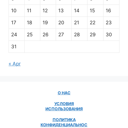
10
11
12
13
14
15
16
17
18
19
20
21
22
23
24
25
26
27
28
29
30
31
« Apr
О НАС
УСЛОВИЯ
ИСПОЛЬЗОВАНИЯ
ПОЛИТИКА
КОНФИДЕНЦИАЛЬНОС