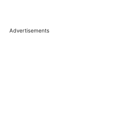
Advertisements