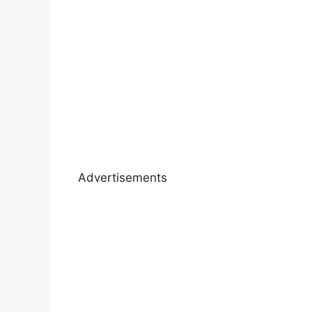
Advertisements