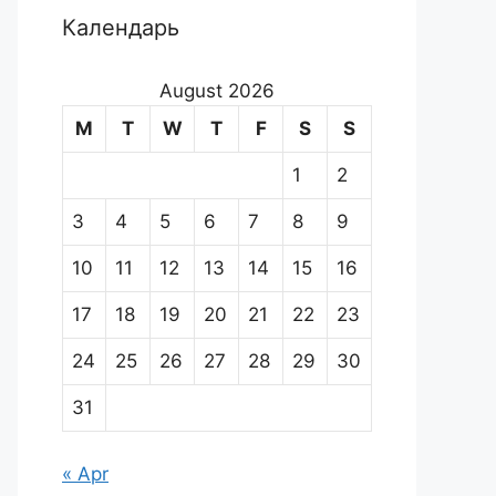
Календарь
August 2026
M
T
W
T
F
S
S
1
2
3
4
5
6
7
8
9
10
11
12
13
14
15
16
17
18
19
20
21
22
23
24
25
26
27
28
29
30
31
« Apr