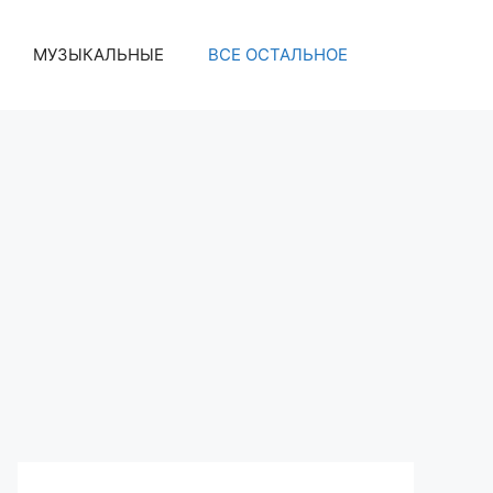
МУЗЫКАЛЬНЫЕ
ВСЕ ОСТАЛЬНОЕ