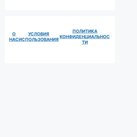
ПОЛИТИКА
О
УСЛОВИЯ
КОНФИДЕНЦИАЛЬНОС
НАС
ИСПОЛЬЗОВАНИЯ
ТИ