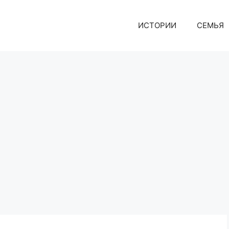
ИСТОРИИ
СЕМЬЯ