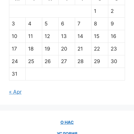
1
2
3
4
5
6
7
8
9
10
11
12
13
14
15
16
17
18
19
20
21
22
23
24
25
26
27
28
29
30
31
« Apr
О НАС
УСЛОВИЯ