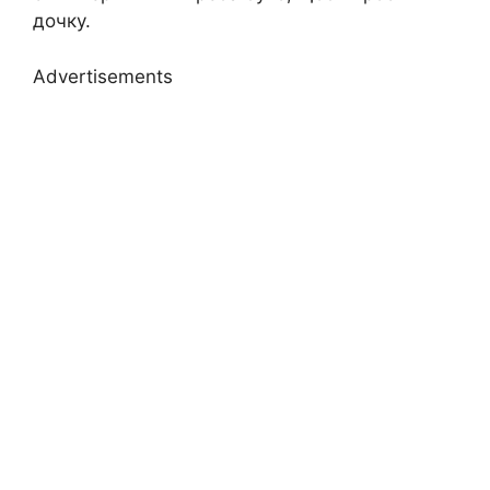
дочку.
Advertisements