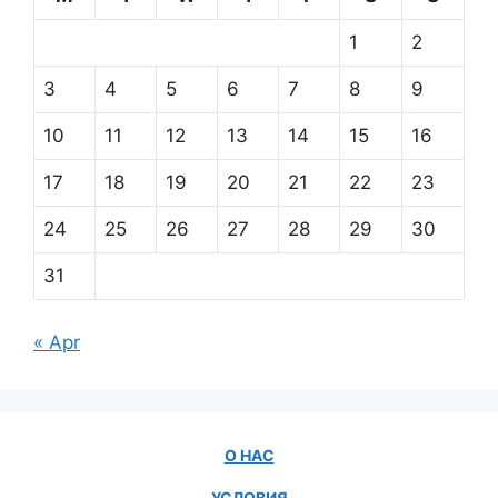
1
2
3
4
5
6
7
8
9
10
11
12
13
14
15
16
17
18
19
20
21
22
23
24
25
26
27
28
29
30
31
« Apr
О НАС
УСЛОВИЯ