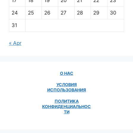
17
18
19
20
21
22
23
24
25
26
27
28
29
30
31
« Apr
О НАС
УСЛОВИЯ
ИСПОЛЬЗОВАНИЯ
ПОЛИТИКА
КОНФИДЕНЦИАЛЬНОС
ТИ