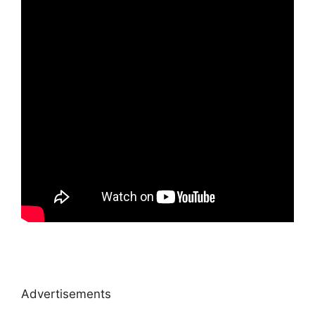
Advertisements