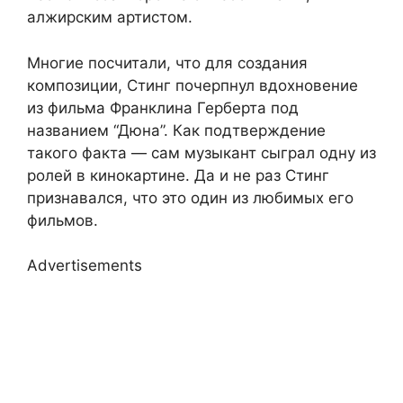
алжирским артистом.
Многие посчитали, что для создания
композиции, Стинг почерпнул вдохновение
из фильма Франклина Герберта под
названием “Дюна”. Как подтверждение
такого факта — сам музыкант сыграл одну из
ролей в кинокартине. Да и не раз Стинг
признавался, что это один из любимых его
фильмов.
Advertisements