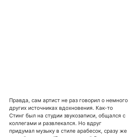
Правда, сам артист не раз говорил о немного
других источниках вдохновения. Как-то
Стинг был на студии звукозаписи, общался с
коллегами и развлекался. Но вдруг
придумал музыку в стиле арабесок, сразу же