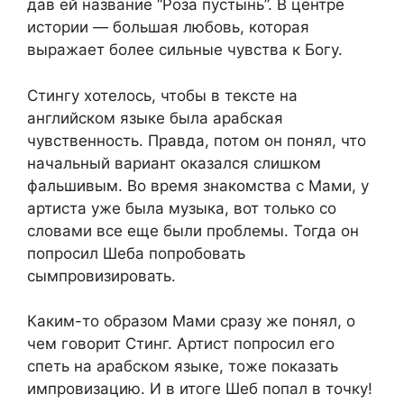
дав ей название “Роза пустынь”. В центре
истории — большая любовь, которая
выражает более сильные чувства к Богу.
Стингу хотелось, чтобы в тексте на
английском языке была арабская
чувственность. Правда, потом он понял, что
начальный вариант оказался слишком
фальшивым. Во время знакомства с Мами, у
артиста уже была музыка, вот только со
словами все еще были проблемы. Тогда он
попросил Шеба попробовать
сымпровизировать.
Каким-то образом Мами сразу же понял, о
чем говорит Стинг. Артист попросил его
спеть на арабском языке, тоже показать
импровизацию. И в итоге Шеб попал в точку!