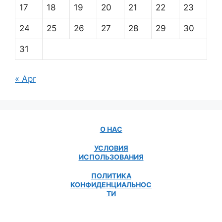
17
18
19
20
21
22
23
24
25
26
27
28
29
30
31
« Apr
О НАС
УСЛОВИЯ
ИСПОЛЬЗОВАНИЯ
ПОЛИТИКА
КОНФИДЕНЦИАЛЬНОС
ТИ