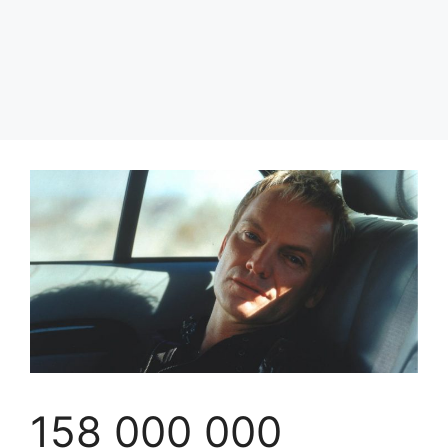
158 000 000