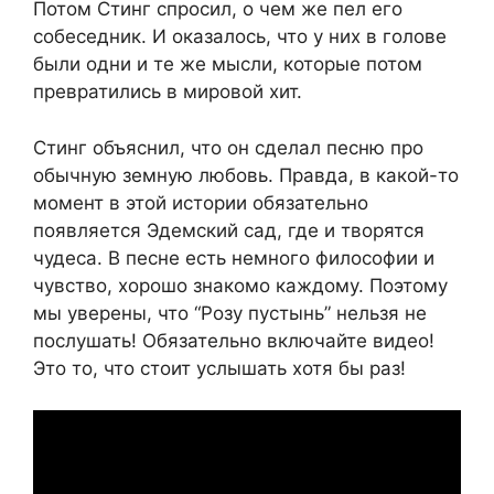
Потом Стинг спросил, о чем же пел его
собеседник. И оказалось, что у них в голове
были одни и те же мысли, которые потом
превратились в мировой хит.
Стинг объяснил, что он сделал песню про
обычную земную любовь. Правда, в какой-то
момент в этой истории обязательно
появляется Эдемский сад, где и творятся
чудеса. В песне есть немного философии и
чувство, хорошо знакомо каждому. Поэтому
мы уверены, что “Розу пустынь” нельзя не
послушать! Обязательно включайте видео!
Это то, что стоит услышать хотя бы раз!