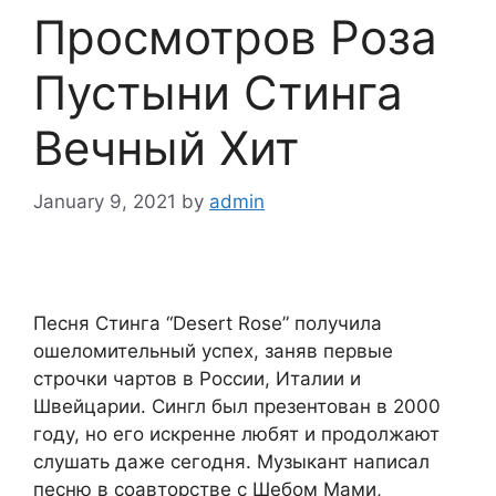
Просмотров Роза
Пустыни Стинга
Вечный Хит
January 9, 2021
by
admin
Песня Стинга “Desert Rose” получила
ошеломительный успех, заняв первые
строчки чартов в России, Италии и
Швейцарии. Сингл был презентован в 2000
году, но его искренне любят и продолжают
слушать даже сегодня. Музыкант написал
песню в соавторстве с Шебом Мами,