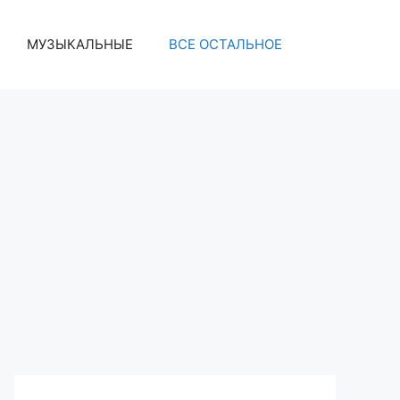
МУЗЫКАЛЬНЫЕ
ВСЕ ОСТАЛЬНОЕ