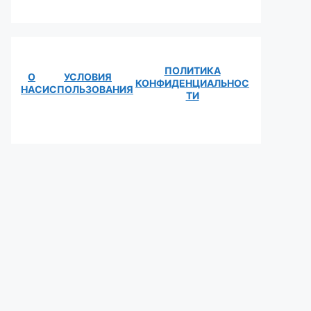
ПОЛИТИКА
О
УСЛОВИЯ
КОНФИДЕНЦИАЛЬНОС
НАС
ИСПОЛЬЗОВАНИЯ
ТИ