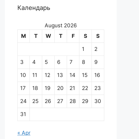
Календарь
August 2026
M
T
W
T
F
S
S
1
2
3
4
5
6
7
8
9
10
11
12
13
14
15
16
17
18
19
20
21
22
23
24
25
26
27
28
29
30
31
« Apr