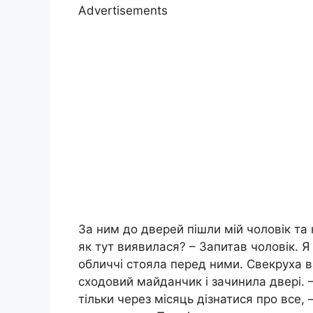
Advertisements
За ним до дверей пішли мій чоловік та 
як тут виявилася? – Запитав чоловік. Я
обличчі стояла перед ними. Свекруха в
сходовий майданчик і зачинила двері. 
тільки через місяць дізнатися про все,