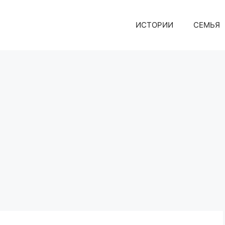
ИСТОРИИ
СЕМЬЯ