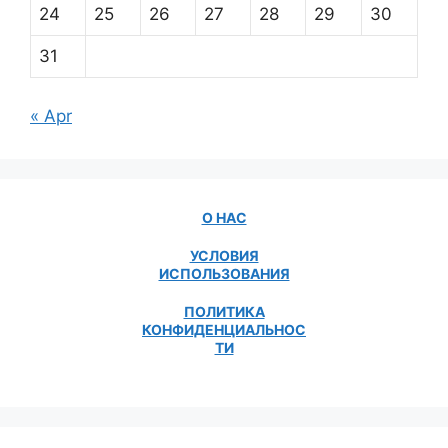
24
25
26
27
28
29
30
31
« Apr
О НАС
УСЛОВИЯ
ИСПОЛЬЗОВАНИЯ
ПОЛИТИКА
КОНФИДЕНЦИАЛЬНОС
ТИ