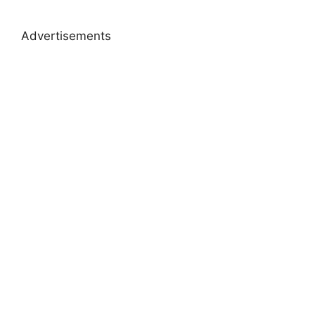
Advertisements