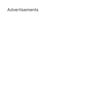
Advertisements