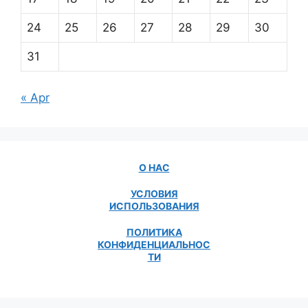
24
25
26
27
28
29
30
31
« Apr
О НАС
УСЛОВИЯ
ИСПОЛЬЗОВАНИЯ
ПОЛИТИКА
КОНФИДЕНЦИАЛЬНОС
ТИ