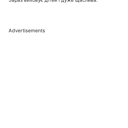
Advertisements