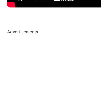
Advertisements