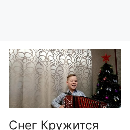
Снег Кружится