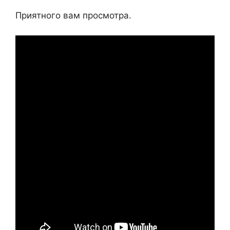
Приятного вам просмотра.