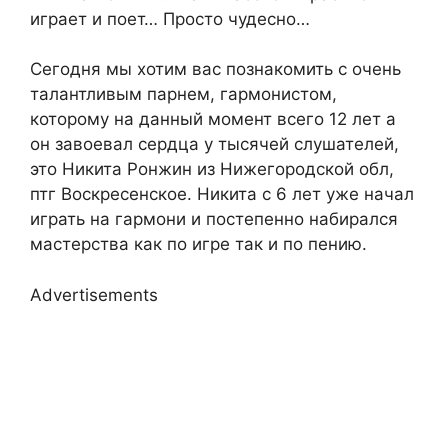
играет и поет… Просто чудесно…
Сегодня мы хотим вас познакомить с очень
талантливым парнем, гармонистом,
которому на данный момент всего 12 лет а
он завоевал сердца у тысячей слушателей,
это Никита Ронжин из Нижегородской обл,
птг Воскресенское. Никита с 6 лет уже начал
играть на гармони и постепенно набирался
мастерства как по игре так и по пению.
Advertisements