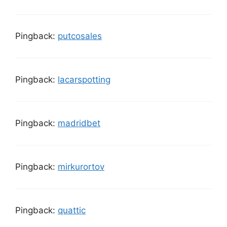
Pingback:
putcosales
Pingback:
lacarspotting
Pingback:
madridbet
Pingback:
mirkurortov
Pingback:
quattic