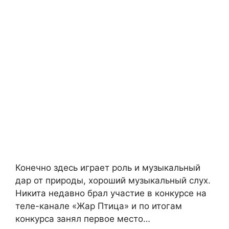
Конечно здесь играет роль и музыкальный
дар от природы, хороший музыкальный слух.
Никита недавно брал участие в конкурсе на
теле-канале «Жар Птица» и по итогам
конкурса занял первое место…