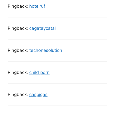
Pingback:
hotelruf
Pingback:
cagataycatal
Pingback:
techonesolution
Pingback:
child porn
Pingback:
caspigas