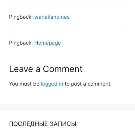
Pingback:
wanakahomes
Pingback:
Homepage
Leave a Comment
You must be
logged in
to post a comment.
ПОСЛЕДНЫЕ ЗАПИСЫ