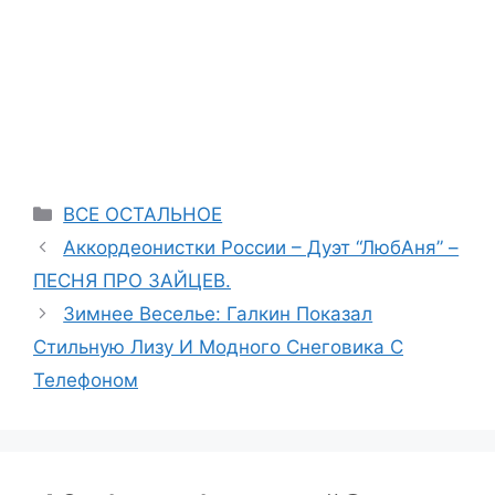
Categories
ВСЕ ОСТАЛЬНОЕ
Аккордеонистки России – Дуэт “ЛюбАня” –
ПЕСНЯ ПРО ЗАЙЦЕВ.
Зимнее Веселье: Галкин Показал
Стильную Лизу И Модного Снеговика С
Телефоном