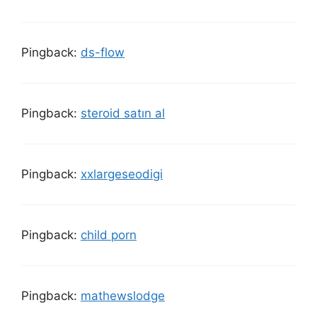
Pingback:
ds-flow
Pingback:
steroid satın al
Pingback:
xxlargeseodigi
Pingback:
child porn
Pingback:
mathewslodge