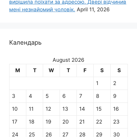
вирішила поїхати за адресою. Двері відчинив
мені незнайомий чоловік.
April 11, 2026
Календарь
August 2026
M
T
W
T
F
S
S
1
2
3
4
5
6
7
8
9
10
11
12
13
14
15
16
17
18
19
20
21
22
23
24
25
26
27
28
29
30