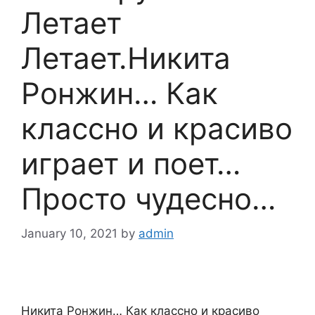
Летает
Летает.Никита
Ронжин… Как
классно и красиво
играет и поет…
Просто чудесно…
January 10, 2021
by
admin
Никита Ронжин… Как классно и красиво