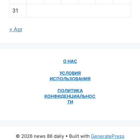
31
« Apr
О НАС
УСЛОВИЯ
ИСПОЛЬЗОВАНИЯ
ПОЛИТИКА
КОНФИДЕНЦИАЛЬНОС
ТИ
© 2026 news 86 daily
• Built with
GeneratePress