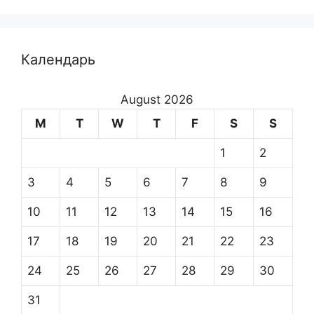
Календарь
August 2026
M
T
W
T
F
S
S
1
2
3
4
5
6
7
8
9
10
11
12
13
14
15
16
17
18
19
20
21
22
23
24
25
26
27
28
29
30
31