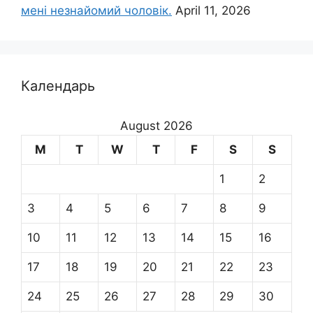
мені незнайомий чоловік.
April 11, 2026
Календарь
August 2026
M
T
W
T
F
S
S
1
2
3
4
5
6
7
8
9
10
11
12
13
14
15
16
17
18
19
20
21
22
23
24
25
26
27
28
29
30