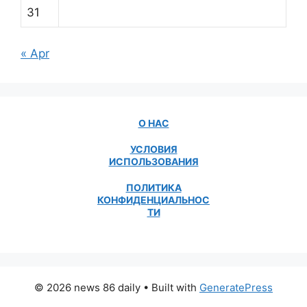
31
« Apr
О НАС
УСЛОВИЯ
ИСПОЛЬЗОВАНИЯ
ПОЛИТИКА
КОНФИДЕНЦИАЛЬНОС
ТИ
© 2026 news 86 daily
• Built with
GeneratePress