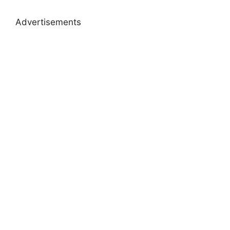
Advertisements