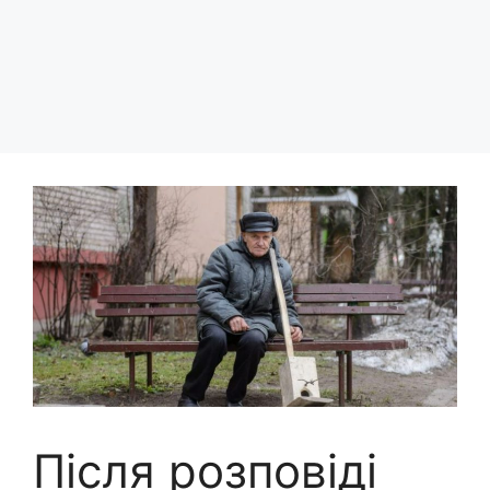
Після розповіді