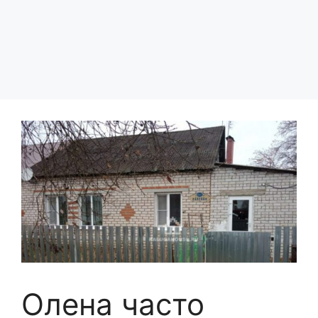
Олена часто