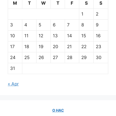
M
T
W
T
F
S
S
1
2
3
4
5
6
7
8
9
10
11
12
13
14
15
16
17
18
19
20
21
22
23
24
25
26
27
28
29
30
31
« Apr
О НАС