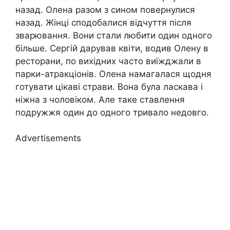
назад. Олена разом з сином повернулися
назад. Жінці сподобалися відчуття після
зварювання. Вони стали любити один одного
більше. Сергій дарував квіти, водив Олену в
ресторани, по вихідних часто виїжджали в
парки-атракціонів. Олена намагалася щодня
готувати цікаві страви. Вона була ласкава і
ніжна з чоловіком. Але таке ставлення
подружжя один до одного тривало недовго.
Advertisements