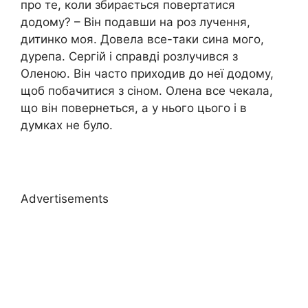
про те, коли збирається повертатися
додому? – Він подавши на роз лучення,
дитинко моя. Довела все-таки сина мого,
дурепа. Сергій і справді розлучився з
Оленою. Він часто приходив до неї додому,
щоб побачитися з сіном. Олена все чекала,
що він повернеться, а у нього цього і в
думках не було.
Advertisements