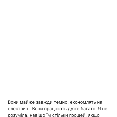
Вони майже завжди темно, економлять на
електриці. Вони працюють дуже багато. Я не
розуміла, навіщо їм стільки грошей, якщо