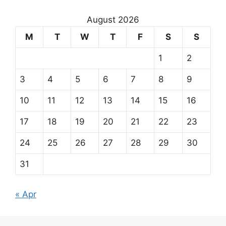
August 2026
M
T
W
T
F
S
S
1
2
3
4
5
6
7
8
9
10
11
12
13
14
15
16
17
18
19
20
21
22
23
24
25
26
27
28
29
30
31
« Apr