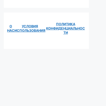
ПОЛИТИКА
О
УСЛОВИЯ
КОНФИДЕНЦИАЛЬНОС
НАС
ИСПОЛЬЗОВАНИЯ
ТИ