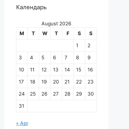
Календарь
August 2026
M
T
W
T
F
S
S
1
2
3
4
5
6
7
8
9
10
11
12
13
14
15
16
17
18
19
20
21
22
23
24
25
26
27
28
29
30
31
« Apr