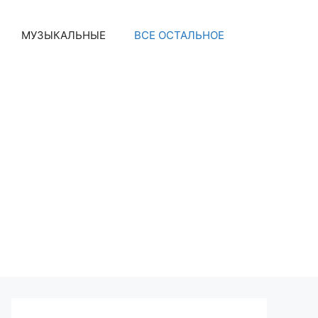
МУЗЫКАЛЬНЫЕ
ВСЕ ОСТАЛЬНОЕ