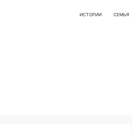
ИСТОРИИ
СЕМЬЯ