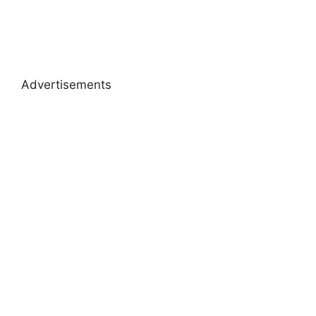
Advertisements