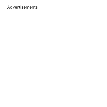
Advertisements