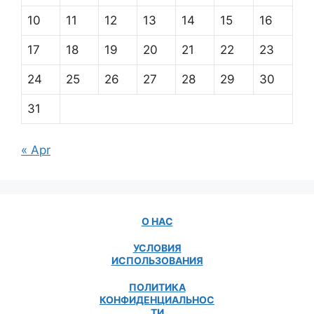
10
11
12
13
14
15
16
17
18
19
20
21
22
23
24
25
26
27
28
29
30
31
« Apr
О НАС
УСЛОВИЯ
ИСПОЛЬЗОВАНИЯ
ПОЛИТИКА
КОНФИДЕНЦИАЛЬНОС
ТИ