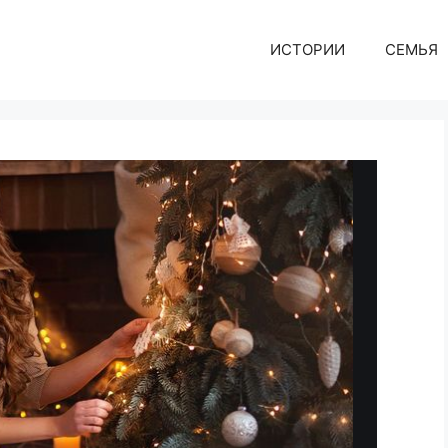
ИСТОРИИ
СЕМЬЯ