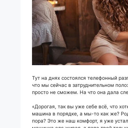
Тут на днях состоялся телефонный разг
что мы сейчас в затруднительном поло
просто не сможем. На что она дала сл
«Дорогая, так вы уже себе всё, что хо
машина в порядке, а мы-то как же? Р
пора? Это же наш комфорт, я уже уста