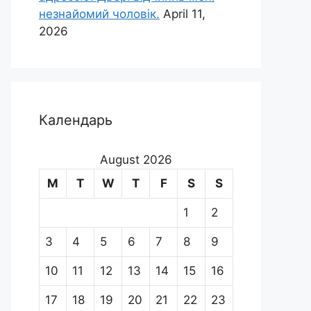
незнайомий чоловік.
April 11,
2026
Календарь
August 2026
M
T
W
T
F
S
S
1
2
3
4
5
6
7
8
9
10
11
12
13
14
15
16
17
18
19
20
21
22
23