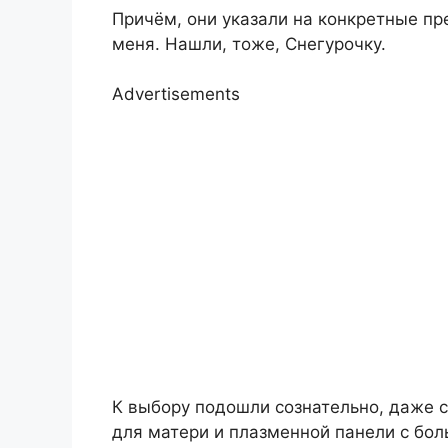
Причём, они указали на конкретные пр
меня. Нашли, тоже, Снегурочку.
Advertisements
К выбору подошли сознательно, даже с
для матери и плазменной панели с бол