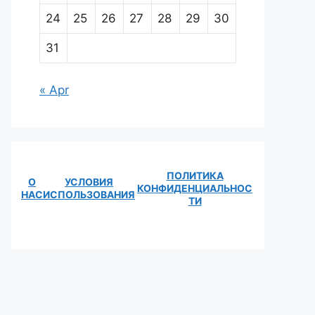
24
25
26
27
28
29
30
31
« Apr
ПОЛИТИКА
О
УСЛОВИЯ
КОНФИДЕНЦИАЛЬНОС
НАС
ИСПОЛЬЗОВАНИЯ
ТИ