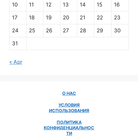
10
11
12
13
14
15
16
17
18
19
20
21
22
23
24
25
26
27
28
29
30
31
« Apr
О НАС
УСЛОВИЯ
ИСПОЛЬЗОВАНИЯ
ПОЛИТИКА
КОНФИДЕНЦИАЛЬНОС
ТИ