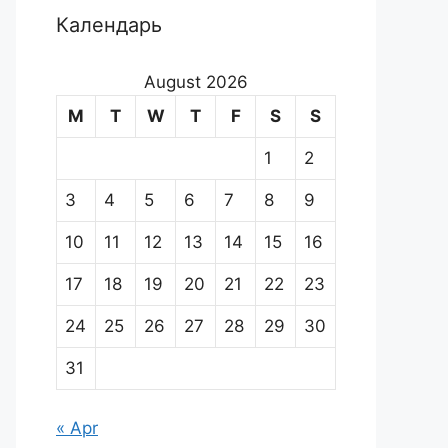
Календарь
August 2026
M
T
W
T
F
S
S
1
2
3
4
5
6
7
8
9
10
11
12
13
14
15
16
17
18
19
20
21
22
23
24
25
26
27
28
29
30
31
« Apr