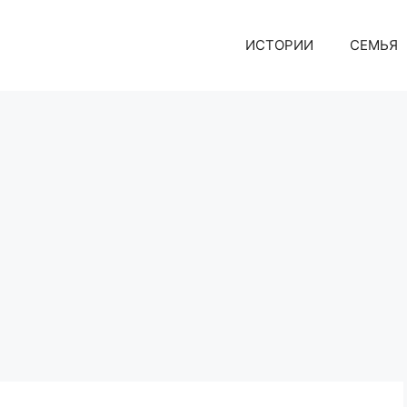
ИСТОРИИ
СЕМЬЯ