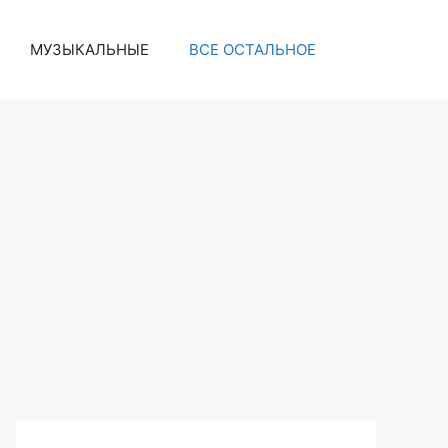
МУЗЫКАЛЬНЫЕ
ВСЕ ОСТАЛЬНОЕ