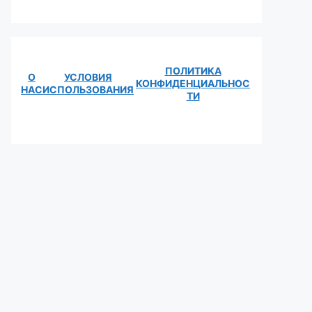
ПОЛИТИКА
О
УСЛОВИЯ
КОНФИДЕНЦИАЛЬНОС
НАС
ИСПОЛЬЗОВАНИЯ
ТИ