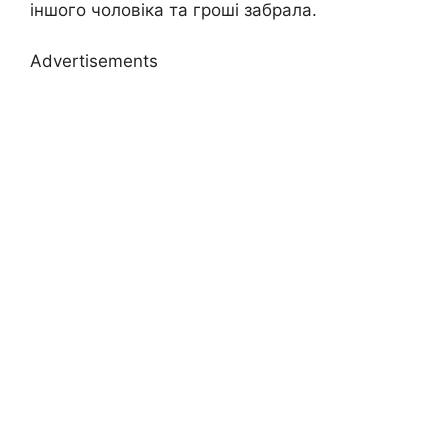
іншого чоловіка та гроші забрала.
Advertisements