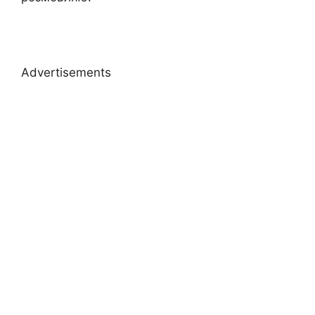
Advertisements