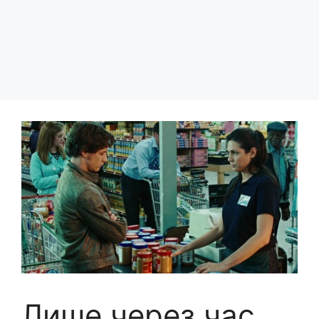
Лише через час