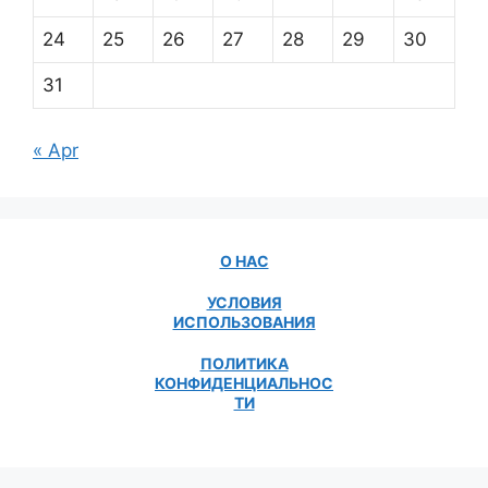
24
25
26
27
28
29
30
31
« Apr
О НАС
УСЛОВИЯ
ИСПОЛЬЗОВАНИЯ
ПОЛИТИКА
КОНФИДЕНЦИАЛЬНОС
ТИ