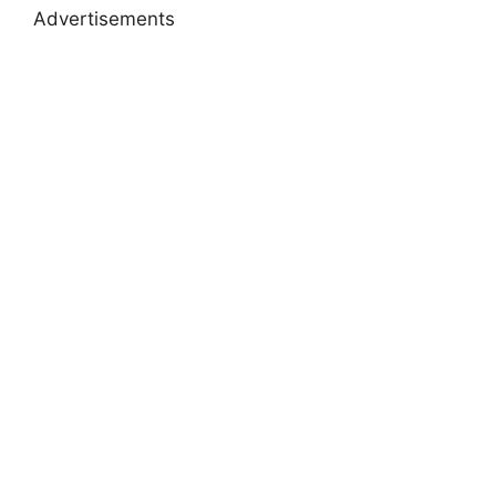
Advertisements