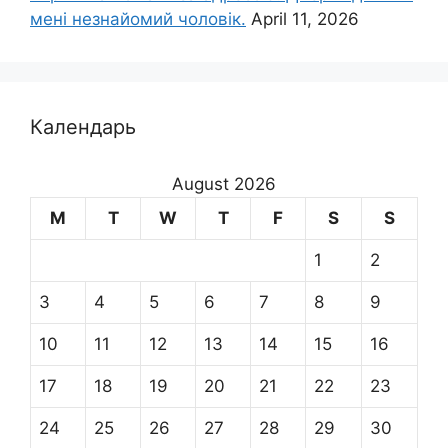
мені незнайомий чоловік.
April 11, 2026
Календарь
August 2026
M
T
W
T
F
S
S
1
2
3
4
5
6
7
8
9
10
11
12
13
14
15
16
17
18
19
20
21
22
23
24
25
26
27
28
29
30