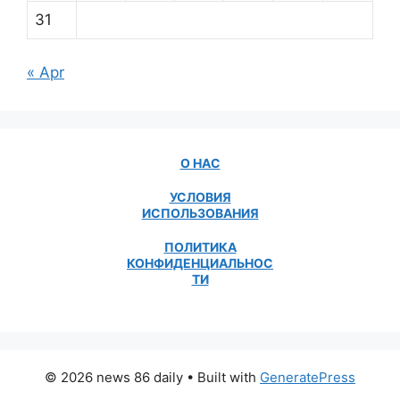
31
« Apr
О НАС
УСЛОВИЯ
ИСПОЛЬЗОВАНИЯ
ПОЛИТИКА
КОНФИДЕНЦИАЛЬНОС
ТИ
© 2026 news 86 daily
• Built with
GeneratePress