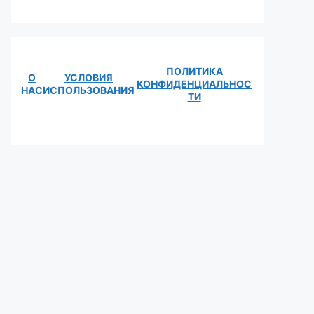
ПОЛИТИКА
О
УСЛОВИЯ
КОНФИДЕНЦИАЛЬНОС
НАС
ИСПОЛЬЗОВАНИЯ
ТИ