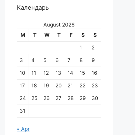
Календарь
August 2026
M
T
W
T
F
S
S
1
2
3
4
5
6
7
8
9
10
11
12
13
14
15
16
17
18
19
20
21
22
23
24
25
26
27
28
29
30
31
« Apr