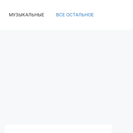
МУЗЫКАЛЬНЫЕ
ВСЕ ОСТАЛЬНОЕ