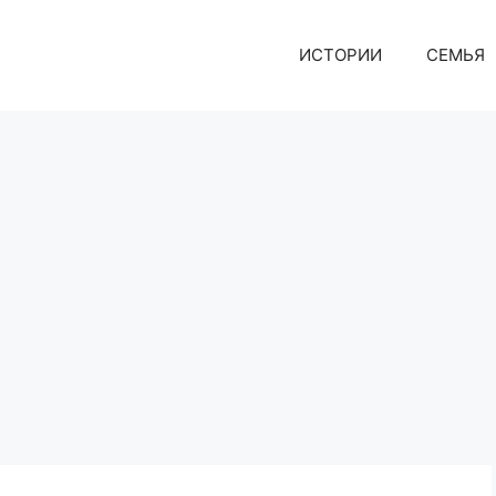
ИСТОРИИ
СЕМЬЯ