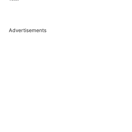
Advertisements