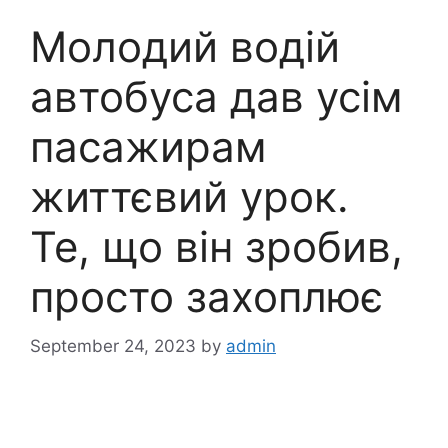
Молодий водій
автобуса дав усім
пасажирам
життєвий урок.
Те, що він зробив,
просто захоплює
September 24, 2023
by
admin