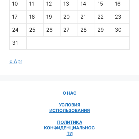
10
11
12
13
14
15
16
17
18
19
20
21
22
23
24
25
26
27
28
29
30
31
« Apr
О НАС
УСЛОВИЯ
ИСПОЛЬЗОВАНИЯ
ПОЛИТИКА
КОНФИДЕНЦИАЛЬНОС
ТИ