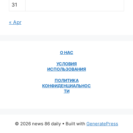
31
« Apr
О НАС
УСЛОВИЯ
ИСПОЛЬЗОВАНИЯ
ПОЛИТИКА
КОНФИДЕНЦИАЛЬНОС
ТИ
© 2026 news 86 daily
• Built with
GeneratePress