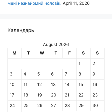
мені незнайомий чоловік.
April 11, 2026
Календарь
August 2026
M
T
W
T
F
S
S
1
2
3
4
5
6
7
8
9
10
11
12
13
14
15
16
17
18
19
20
21
22
23
24
25
26
27
28
29
30