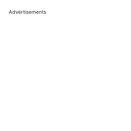
Advertisements