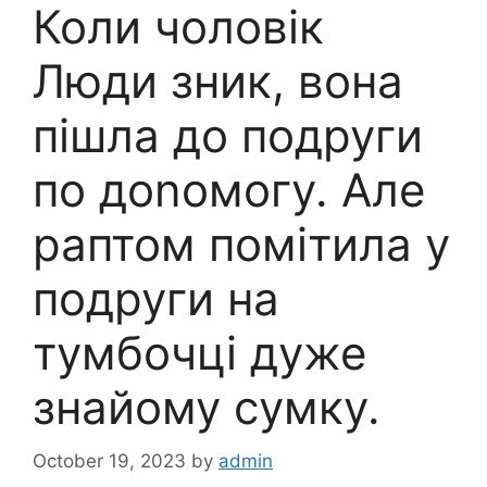
Коли чоловік
Люди зник, вона
пішла до подруги
по доnомогу. Але
раптом помітила у
подруги на
тумбочці дуже
знайому сумку.
October 19, 2023
by
admin