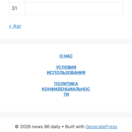
31
« Apr
О НАС
УСЛОВИЯ
ИСПОЛЬЗОВАНИЯ
ПОЛИТИКА
КОНФИДЕНЦИАЛЬНОС
ТИ
© 2026 news 86 daily
• Built with
GeneratePress