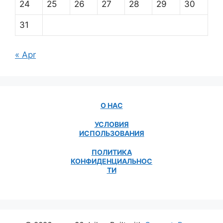
24
25
26
27
28
29
30
31
« Apr
О НАС
УСЛОВИЯ
ИСПОЛЬЗОВАНИЯ
ПОЛИТИКА
КОНФИДЕНЦИАЛЬНОС
ТИ