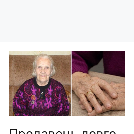
Продавець довго