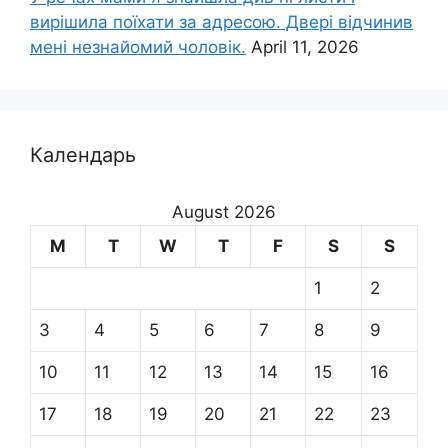
вирішила поїхати за адресою. Двері відчинив
мені незнайомий чоловік.
April 11, 2026
Календарь
August 2026
M
T
W
T
F
S
S
1
2
3
4
5
6
7
8
9
10
11
12
13
14
15
16
17
18
19
20
21
22
23